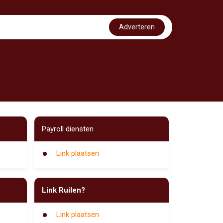
Adverteren
Payroll diensten
Link plaatsen
Link Ruilen?
Link plaatsen